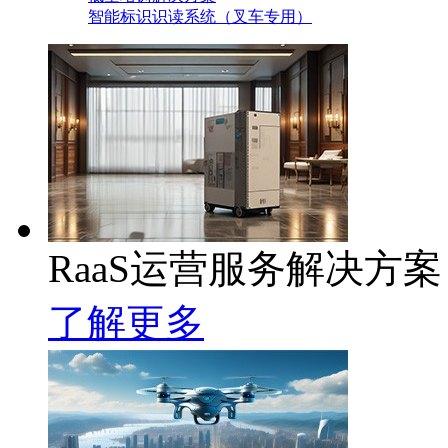
智能标识识读系统（叉车专用）
RaaS运营服务解决方案
了解更多