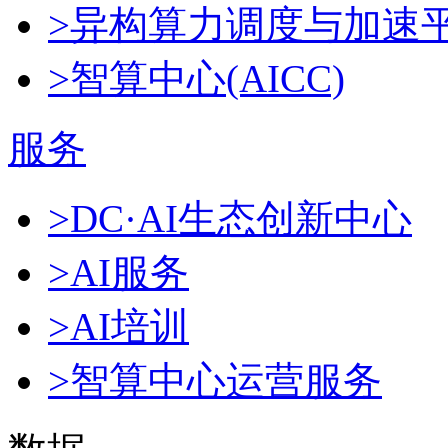
>异构算力调度与加速
>智算中心(AICC)
服务
>DC·AI生态创新中心
>AI服务
>AI培训
>智算中心运营服务