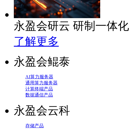
永盈会研云 研制一体
了解更多
永盈会鲲泰
AI算力服务器
通用算力服务器
计算终端产品
数据通信产品
永盈会云科
存储产品