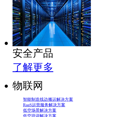
安全产品
了解更多
物联网
智能制造线边搬运解决方案
RaaS运营服务解决方案
低空场景解决方案
低空培训解决方案