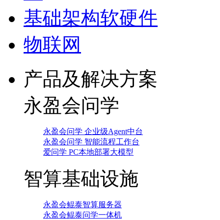
基础架构软硬件
物联网
产品及解决方案
永盈会问学
永盈会问学 企业级Agent中台
永盈会问学 智能流程工作台
爱问学 PC本地部署大模型
智算基础设施
永盈会鲲泰智算服务器
永盈会鲲泰问学一体机