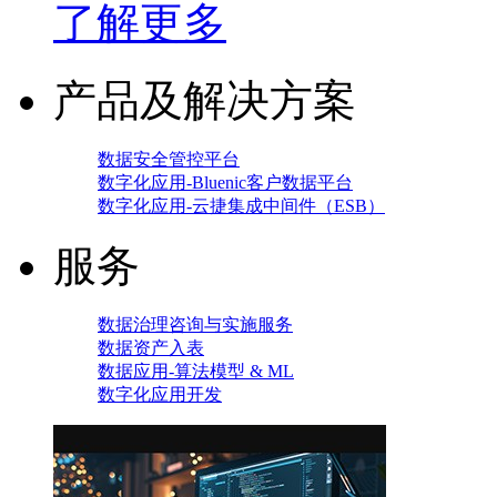
了解更多
产品及解决方案
数据安全管控平台
数字化应用-Bluenic客户数据平台
数字化应用-云捷集成中间件（ESB）
服务
数据治理咨询与实施服务
数据资产入表
数据应用-算法模型 & ML
数字化应用开发