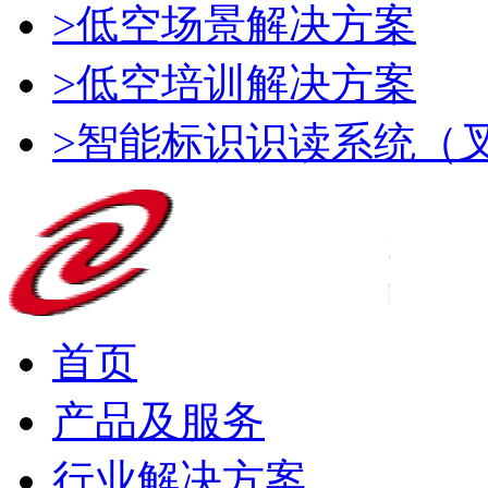
>低空场景解决方案
>低空培训解决方案
>智能标识识读系统（
首页
产品及服务
行业解决方案