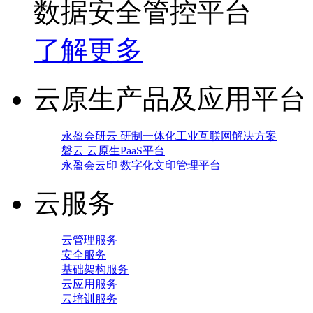
数据安全管控平台
了解更多
云原生产品及应用平台
永盈会研云 研制一体化工业互联网解决方案
磐云 云原生PaaS平台
永盈会云印 数字化文印管理平台
云服务
云管理服务
安全服务
基础架构服务
云应用服务
云培训服务