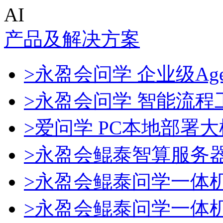
AI
产品及解决方案
>永盈会问学 企业级Age
>永盈会问学 智能流程
>爱问学 PC本地部署
>永盈会鲲泰智算服务
>永盈会鲲泰问学一体
>永盈会鲲泰问学一体机De