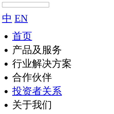
中
EN
首页
产品及服务
行业解决方案
合作伙伴
投资者关系
关于我们