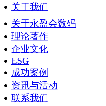
关于我们
关于永盈会数码
理论著作
企业文化
ESG
成功案例
资讯与活动
联系我们