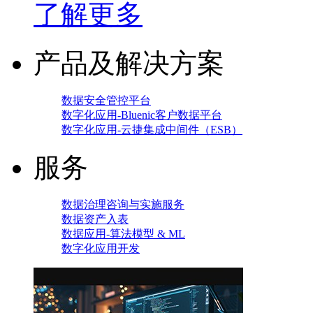
了解更多
产品及解决方案
数据安全管控平台
数字化应用-Bluenic客户数据平台
数字化应用-云捷集成中间件（ESB）
服务
数据治理咨询与实施服务
数据资产入表
数据应用-算法模型 & ML
数字化应用开发