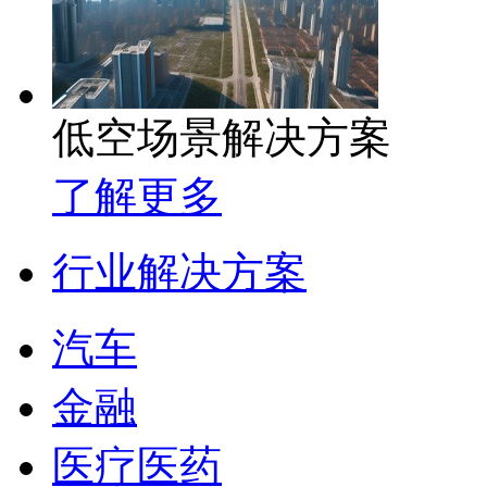
低空场景解决方案
了解更多
行业解决方案
汽车
金融
医疗医药