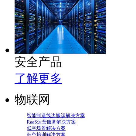
安全产品
了解更多
物联网
智能制造线边搬运解决方案
RaaS运营服务解决方案
低空场景解决方案
低空培训解决方案