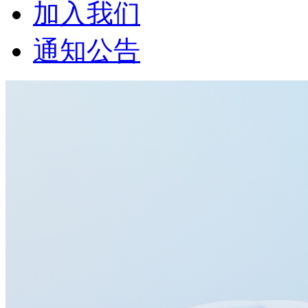
加入我们
通知公告