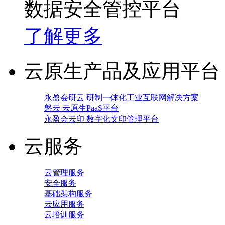
数据安全管控平台
了解更多
云原生产品及应用平台
永盈会研云 研制一体化工业互联网解决方案
磐云 云原生PaaS平台
永盈会云印 数字化文印管理平台
云服务
云管理服务
安全服务
基础架构服务
云应用服务
云培训服务