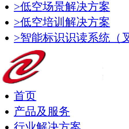
>低空场景解决方案
>低空培训解决方案
>智能标识识读系统（
首页
产品及服务
行业解决方案