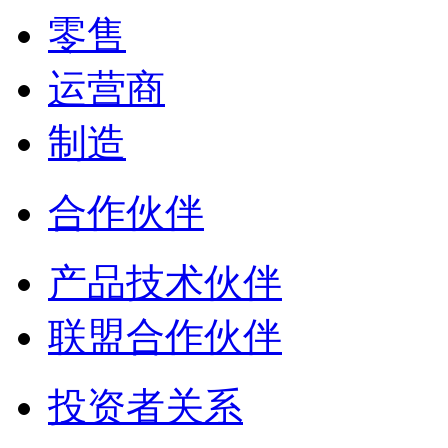
零售
运营商
制造
合作伙伴
产品技术伙伴
联盟合作伙伴
投资者关系