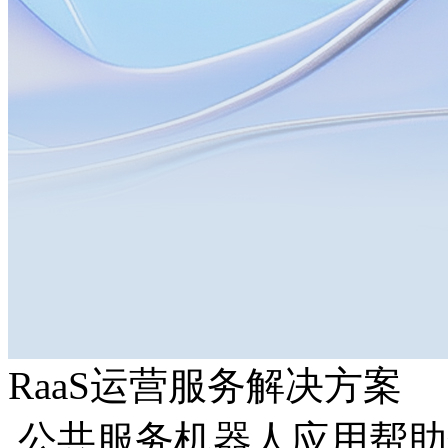
RaaS运营服务解决方案
公共服务机器人应用帮助