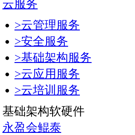
云服务
>云管理服务
>安全服务
>基础架构服务
>云应用服务
>云培训服务
基础架构软硬件
永盈会鲲泰