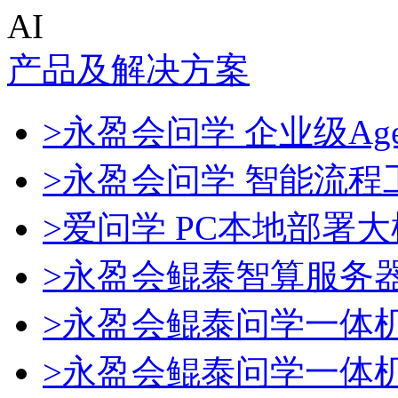
AI
产品及解决方案
>永盈会问学 企业级Age
>永盈会问学 智能流程
>爱问学 PC本地部署
>永盈会鲲泰智算服务
>永盈会鲲泰问学一体
>永盈会鲲泰问学一体机De