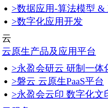
>数据应用-算法模型 & 
>数字化应用开发
云
云原生产品及应用平台
>永盈会研云 研制一
>磐云 云原生PaaS平台
>永盈会云印 数字化文