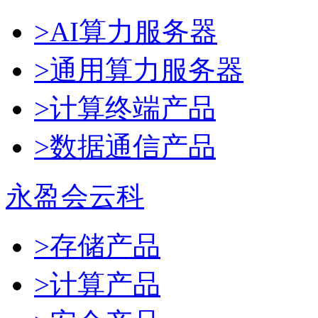
>AI算力服务器
>通用算力服务器
>计算终端产品
>数据通信产品
永盈会云科
>存储产品
>计算产品