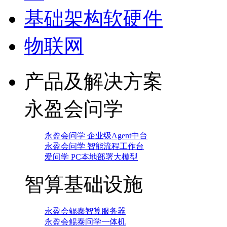
基础架构软硬件
物联网
产品及解决方案
永盈会问学
永盈会问学 企业级Agent中台
永盈会问学 智能流程工作台
爱问学 PC本地部署大模型
智算基础设施
永盈会鲲泰智算服务器
永盈会鲲泰问学一体机