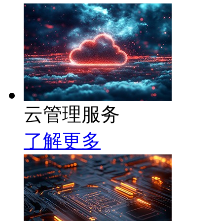
云管理服务
了解更多