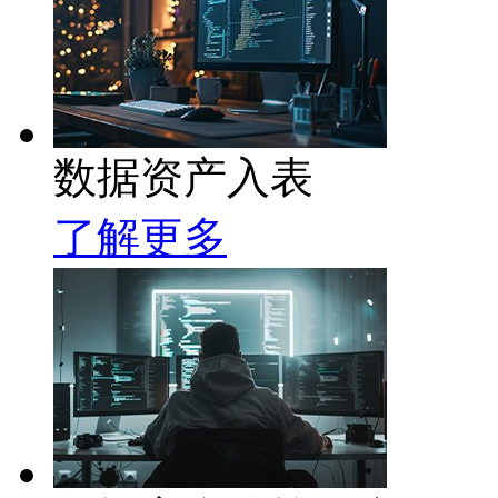
数据资产入表
了解更多