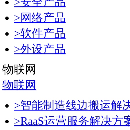
>安全产品
>网络产品
>软件产品
>外设产品
物联网
物联网
>智能制造线边搬运解
>RaaS运营服务解决方