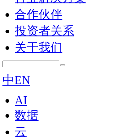
合作伙伴
投资者关系
关于我们
中
EN
AI
数据
云