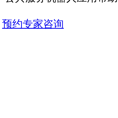
预约专家咨询