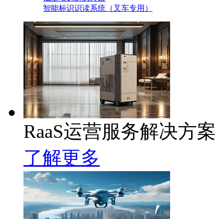
智能标识识读系统（叉车专用）
RaaS运营服务解决方案
了解更多