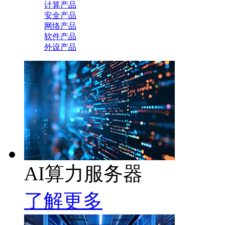
计算产品
安全产品
网络产品
软件产品
外设产品
AI算力服务器
了解更多