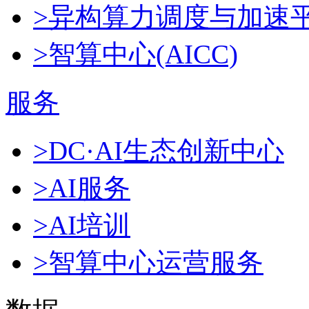
>异构算力调度与加速
>智算中心(AICC)
服务
>DC·AI生态创新中心
>AI服务
>AI培训
>智算中心运营服务