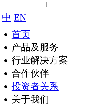
中
EN
首页
产品及服务
行业解决方案
合作伙伴
投资者关系
关于我们