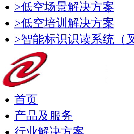
>低空场景解决方案
>低空培训解决方案
>智能标识识读系统（
首页
产品及服务
行业解决方案