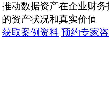
推动数据资产在企业财务报
的资产状况和真实价值
获取案例资料
预约专家咨