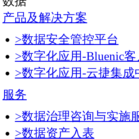
数据
产品及解决方案
>数据安全管控平台
>数字化应用-Blueni
>数字化应用-云捷集成
服务
>数据治理咨询与实施
>数据资产入表