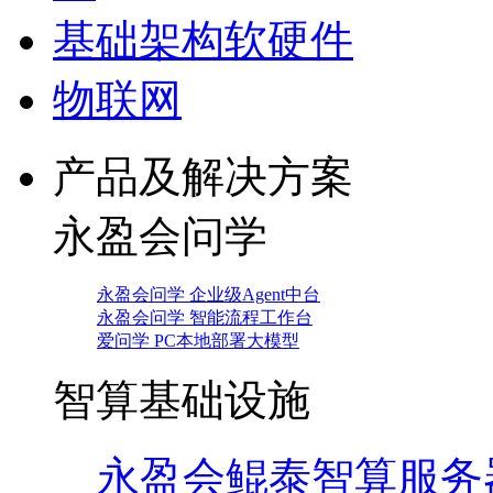
基础架构软硬件
物联网
产品及解决方案
永盈会问学
永盈会问学 企业级Agent中台
永盈会问学 智能流程工作台
爱问学 PC本地部署大模型
智算基础设施
永盈会鲲泰智算服务