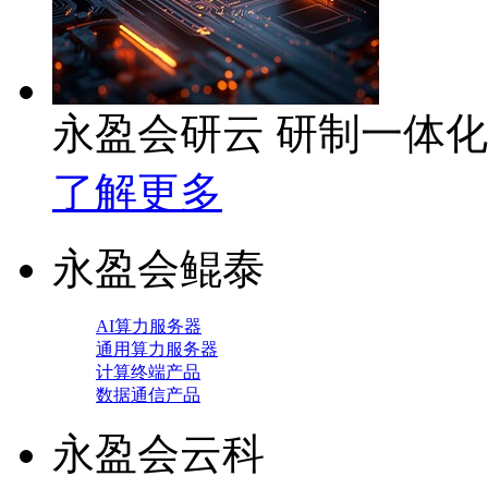
永盈会研云 研制一体
了解更多
永盈会鲲泰
AI算力服务器
通用算力服务器
计算终端产品
数据通信产品
永盈会云科