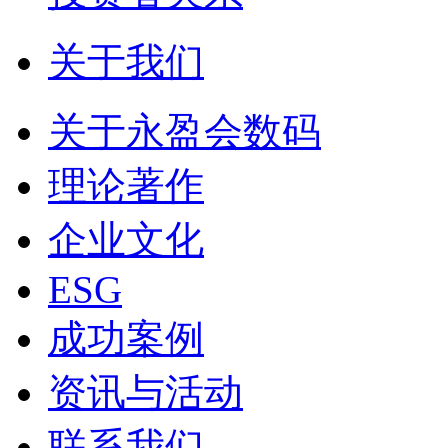
关于我们
关于永盈会数码
理论著作
企业文化
ESG
成功案例
资讯与活动
联系我们