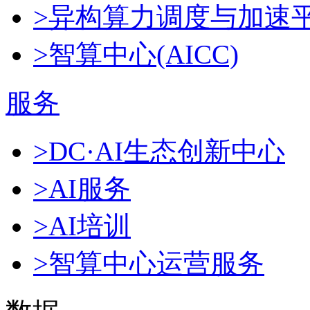
>异构算力调度与加速
>智算中心(AICC)
服务
>DC·AI生态创新中心
>AI服务
>AI培训
>智算中心运营服务