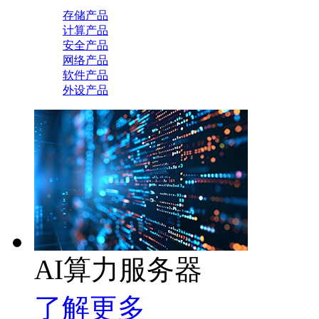
存储产品
计算产品
安全产品
网络产品
软件产品
外设产品
AI算力服务器
了解更多